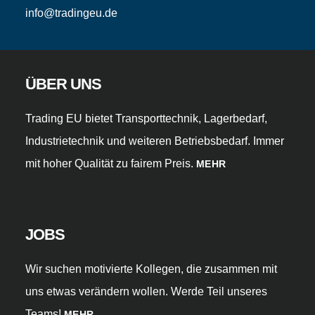
info@tradingeu.de
ÜBER UNS
Trading EU bietet Transporttechnik, Lagerbedarf,
Industrietechnik und weiteren Betriebsbedarf. Immer
mit hoher Qualität zu fairem Preis.
MEHR
JOBS
Wir suchen motivierte Kollegen, die zusammen mit
uns etwas verändern wollen. Werde Teil unseres
Teams!
MEHR