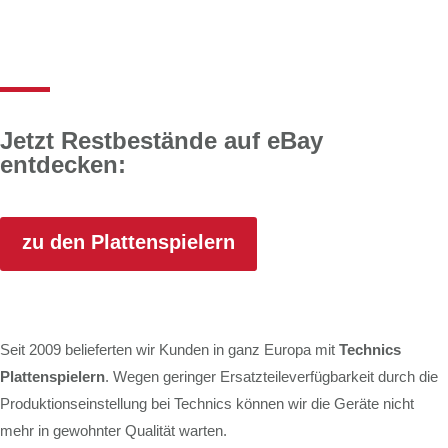
Jetzt Restbestände auf eBay
entdecken:
zu den Plattenspielern
Seit 2009 belieferten wir Kunden in ganz Europa mit
Technics
Plattenspielern
. Wegen geringer Ersatzteileverfügbarkeit durch die
Produktionseinstellung bei Technics können wir die Geräte nicht
mehr in gewohnter Qualität warten.