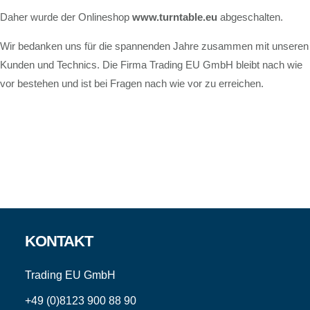
Daher wurde der Onlineshop
www.turntable.eu
abgeschalten.
Wir bedanken uns für die spannenden Jahre zusammen mit unseren
Kunden und Technics. Die Firma Trading EU GmbH bleibt nach wie
vor bestehen und ist bei Fragen nach wie vor zu erreichen.
Footer
KONTAKT
Trading EU GmbH
+49 (0)8123 900 88 90